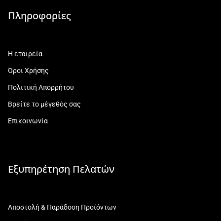
Πληροφορίες
Η εταιρεία
Όροι Χρήσης
Πολιτική Απορρήτου
Βρείτε το μέγεθός σας
Επικοινωνία
Εξυπηρέτηση Πελατών
Αποστολή & Παράδοση Προϊόντων