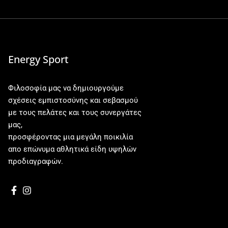
Energy Sport
Φιλοσοφία μας να δημιουργούμε
σχέσεις εμπιστοσύνης και σεβασμού
με τους πελάτες και τους συνεργάτες
μας,
προσφέροντας μια μεγάλη ποικιλία
απο επώνυμα αθλητικά είδη υψηλών
προδιαγραφών.