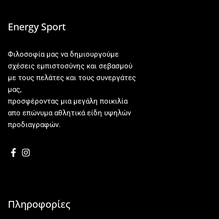
Energy Sport
Φιλοσοφία μας να δημιουργούμε
σχέσεις εμπιστοσύνης και σεβασμού
με τους πελάτες και τους συνεργάτες
μας,
προσφέροντας μια μεγάλη ποικιλία
απο επώνυμα αθλητικά είδη υψηλών
προδιαγραφών.
Πληροφορίες