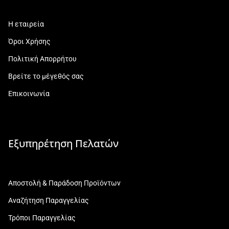
Η εταιρεία
Όροι Χρήσης
Πολιτική Απορρήτου
Βρείτε το μέγεθός σας
Επικοινωνία
Εξυπηρέτηση Πελατών
Αποστολή & Παράδοση Προϊόντων
Αναζήτηση Παραγγελίας
Τρόποι Παραγγελίας