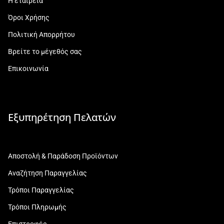
Η εταιρεία
Όροι Χρήσης
Πολιτική Απορρήτου
Βρείτε το μέγεθός σας
Επικοινωνία
Εξυπηρέτηση Πελατών
Αποστολή & Παράδοση Προϊόντων
Αναζήτηση Παραγγελίας
Τρόποι Παραγγελίας
Τρόποι Πληρωμής
Επιστροφές