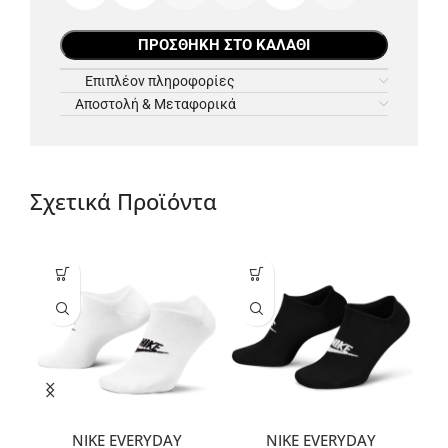
ΠΡΟΣΘΉΚΗ ΣΤΟ ΚΑΛΆΘΙ
Επιπλέον πληροφορίες
Αποστολή & Μεταφορικά
Σχετικά Προϊόντα
NIKE EVERYDAY
NIKE EVERYDAY