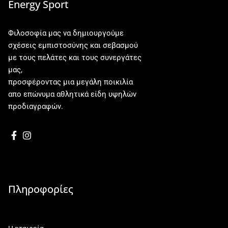
Energy Sport
Φιλοσοφία μας να δημιουργούμε
σχέσεις εμπιστοσύνης και σεβασμού
με τους πελάτες και τους συνεργάτες
μας,
προσφέροντας μια μεγάλη ποικιλία
απο επώνυμα αθλητικά είδη υψηλών
προδιαγραφών.
Πληροφορίες