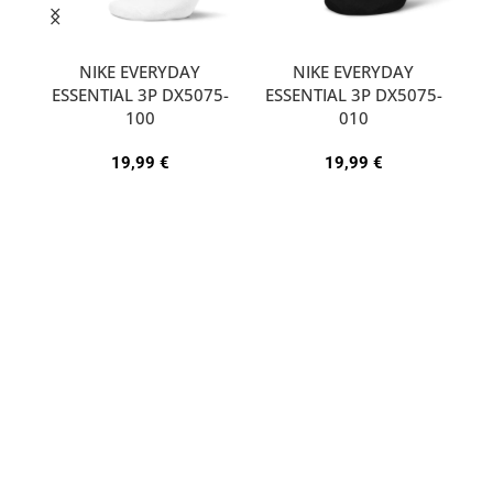
NIKE EVERYDAY
NIKE EVERYDAY
ESSENTIAL 3P DX5075-
ESSENTIAL 3P DX5075-
A
100
010
19,99
€
19,99
€