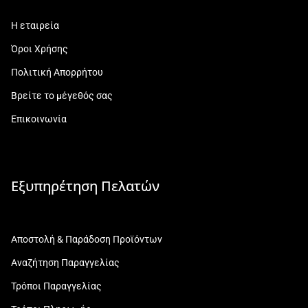
Η εταιρεία
Όροι Χρήσης
Πολιτική Απορρήτου
Βρείτε το μέγεθός σας
Επικοινωνία
Εξυπηρέτηση Πελατών
Αποστολή & Παράδοση Προϊόντων
Αναζήτηση Παραγγελίας
Τρόποι Παραγγελίας