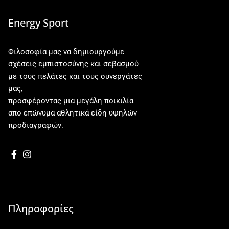
Energy Sport
Φιλοσοφία μας να δημιουργούμε
σχέσεις εμπιστοσύνης και σεβασμού
με τους πελάτες και τους συνεργάτες
μας,
προσφέροντας μια μεγάλη ποικιλία
απο επώνυμα αθλητικά είδη υψηλών
προδιαγραφών.
Πληροφορίες