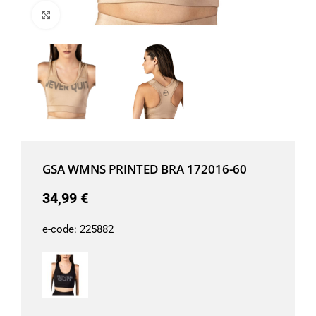
Μεγέθυνση
GSA WMNS PRINTED BRA 172016-60
34,99
€
e-code:
225882