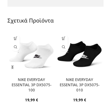
Σχετικά Προϊόντα
NIKE EVERYDAY
NIKE EVERYDAY
ESSENTIAL 3P DX5075-
ESSENTIAL 3P DX5075-
A
100
010
19,99
€
19,99
€