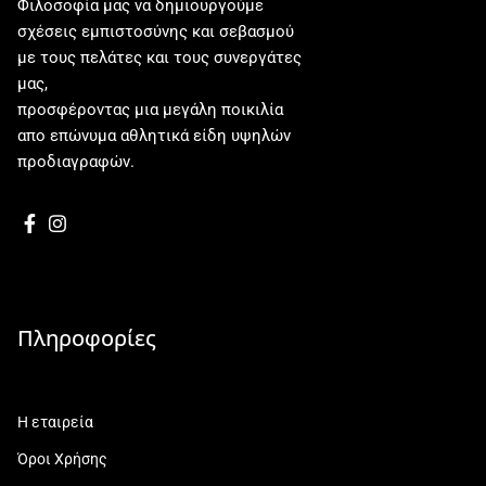
Φιλοσοφία μας να δημιουργούμε
σχέσεις εμπιστοσύνης και σεβασμού
με τους πελάτες και τους συνεργάτες
μας,
προσφέροντας μια μεγάλη ποικιλία
απο επώνυμα αθλητικά είδη υψηλών
προδιαγραφών.
Πληροφορίες
Η εταιρεία
Όροι Χρήσης