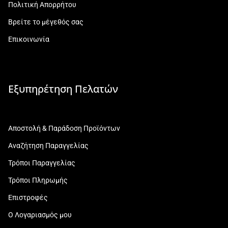
Πολιτική Απορρήτου
Βρείτε το μέγεθός σας
Επικοινωνία
Εξυπηρέτηση Πελατών
Αποστολή & Παράδοση Προϊόντων
Αναζήτηση Παραγγελίας
Τρόποι Παραγγελίας
Τρόποι Πληρωμής
Επιστροφές
Ο Λογαριασμός μου