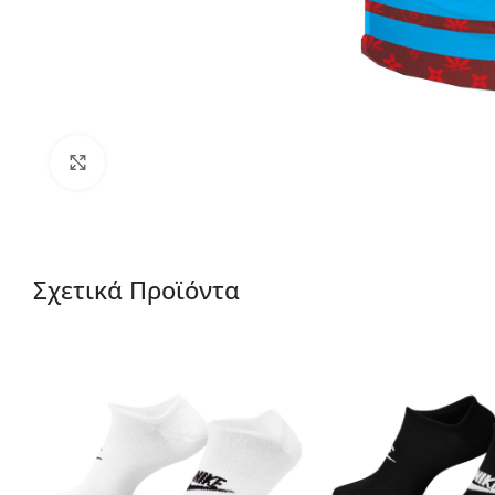
Μεγέθυνση
Σχετικά Προϊόντα