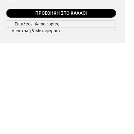
ΠΡΟΣΘΉΚΗ ΣΤΟ ΚΑΛΆΘΙ
Επιπλέον πληροφορίες
Αποστολή & Μεταφορικά