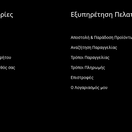
ρίες
Εξυπηρέτηση Πελα
Αποστολή & Παράδοση Προϊόντ
Αναζήτηση Παραγγελίας
ρρήτου
Τρόποι Παραγγελίας
εθός σας
Τρόποι Πληρωμής
Επιστροφές
Ο Λογαριασμός μου