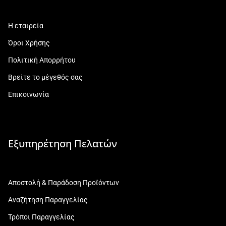
Η εταιρεία
Όροι Χρήσης
Πολιτική Απορρήτου
Βρείτε το μέγεθός σας
Επικοινωνία
Εξυπηρέτηση Πελατών
Αποστολή & Παράδοση Προϊόντων
Αναζήτηση Παραγγελίας
Τρόποι Παραγγελίας