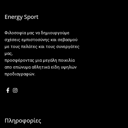
Energy Sport
Φιλοσοφία μας να δημιουργούμε
σχέσεις εμπιστοσύνης και σεβασμού
με τους πελάτες και τους συνεργάτες
μας,
προσφέροντας μια μεγάλη ποικιλία
απο επώνυμα αθλητικά είδη υψηλών
προδιαγραφών.
Πληροφορίες