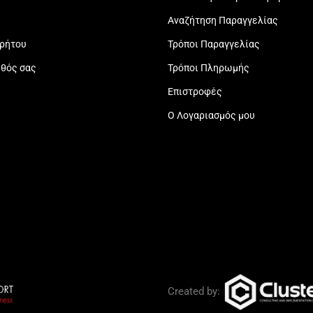
Αναζήτηση Παραγγελίας
ρρήτου
Τρόποι Παραγγελίας
εθός σας
Τρόποι Πληρωμής
Επιστροφές
Ο Λογαριασμός μου
Created by: