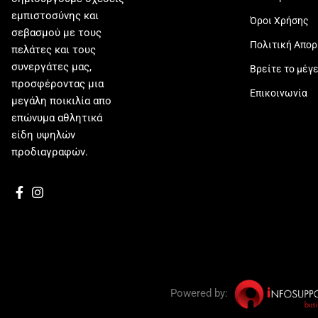
εμπιστοσύνης και
Όροι Χρήσης
σεβασμού με τους
Πολιτική Απο
πελάτες και τους
συνεργάτες μας,
Βρείτε το μέγ
προσφέροντας μια
Επικοινωνία
μεγάλη ποικιλία απο
επώνυμα αθλητικά
είδη υψηλών
προδιαγραφών.
Powered by: