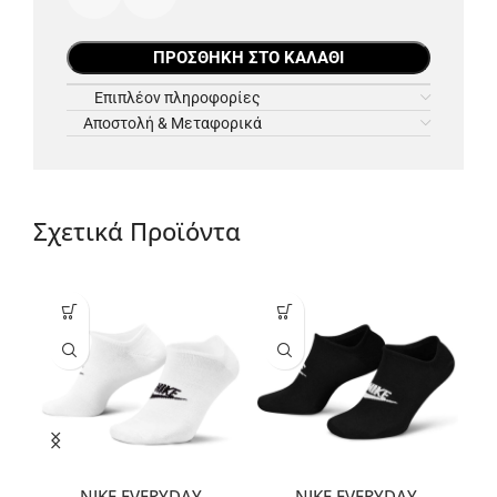
ΠΡΟΣΘΉΚΗ ΣΤΟ ΚΑΛΆΘΙ
Επιπλέον πληροφορίες
Αποστολή & Μεταφορικά
Σχετικά Προϊόντα
NIKE EVERYDAY
NIKE EVERYDAY