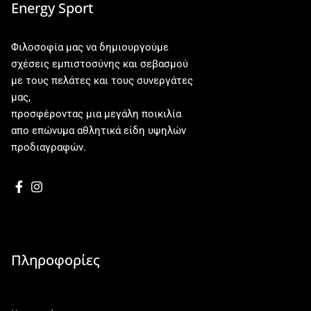
Energy Sport
Φιλοσοφία μας να δημιουργούμε
σχέσεις εμπιστοσύνης και σεβασμού
με τους πελάτες και τους συνεργάτες
μας,
προσφέροντας μια μεγάλη ποικιλία
απο επώνυμα αθλητικά είδη υψηλών
προδιαγραφών.
Πληροφορίες