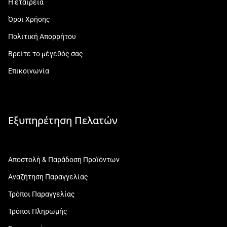
Η εταιρεία
Όροι Χρήσης
Πολιτική Απορρήτου
Βρείτε το μέγεθός σας
Επικοινωνία
Εξυπηρέτηση Πελατών
Αποστολή & Παράδοση Προϊόντων
Αναζήτηση Παραγγελίας
Τρόποι Παραγγελίας
Τρόποι Πληρωμής