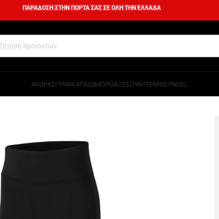
ΠΑΡΑΔΟΣΗ ΣΤΗΝ ΠΟΡΤΑ ΣΑΣ ΣΕ ΟΛΗ ΤΗΝ ΕΛΛΑΔΑ
ΑΝΔΡΑΣ
ΓΥΝΑΙΚΑ
ΠΑΙΔΙ
ΜΩΡΟ
ΑΞΕΣΟΥΑΡ
TENNIS-PADEL