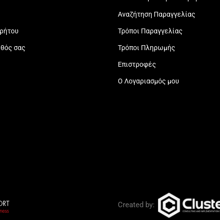
Αναζήτηση Παραγγελίας
ρρήτου
Τρόποι Παραγγελίας
εθός σας
Τρόποι Πληρωμής
Επιστροφές
Ο Λογαριασμός μου
Created by: