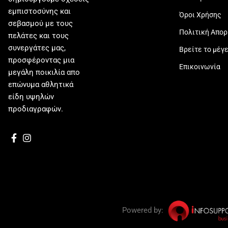
εμπιστοσύνης και
Όροι Χρήσης
σεβασμού με τους
Πολιτική Απο
πελάτες και τους
συνεργάτες μας,
Βρείτε το μέγ
προσφέροντας μια
Επικοινωνία
μεγάλη ποικιλία απο
επώνυμα αθλητικά
είδη υψηλών
προδιαγραφών.
Powered by: