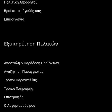
Πολιτική Απορρήτου
Βρείτε το μέγεθός σας
Επικοινωνία
Εξυπηρέτηση Πελατών
Αποστολή & Παράδοση Προϊόντων
Αναζήτηση Παραγγελίας
Τρόποι Παραγγελίας
Τρόποι Πληρωμής
Επιστροφές
Ο Λογαριασμός μου