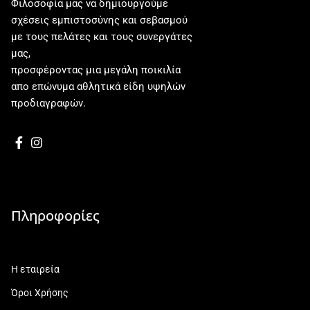
Φιλοσοφία μας να δημιουργούμε
σχέσεις εμπιστοσύνης και σεβασμού
με τους πελάτες και τους συνεργάτες
μας,
προσφέροντας μια μεγάλη ποικιλία
απο επώνυμα αθλητικά είδη υψηλών
προδιαγραφών.
Πληροφορίες
Η εταιρεία
Όροι Χρήσης