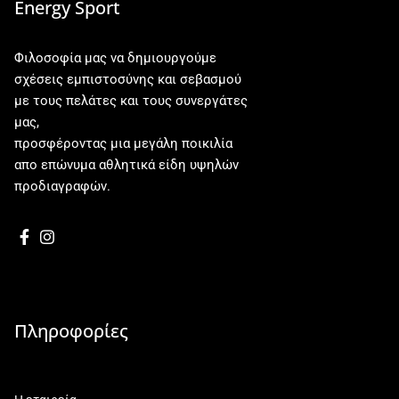
Energy Sport
Φιλοσοφία μας να δημιουργούμε
σχέσεις εμπιστοσύνης και σεβασμού
με τους πελάτες και τους συνεργάτες
μας,
προσφέροντας μια μεγάλη ποικιλία
απο επώνυμα αθλητικά είδη υψηλών
προδιαγραφών.
Πληροφορίες