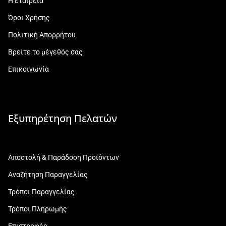
Η εταιρεία
Όροι Χρήσης
Πολιτική Απορρήτου
Βρείτε το μέγεθός σας
Επικοινωνία
Εξυπηρέτηση Πελατών
Αποστολή & Παράδοση Προϊόντων
Αναζήτηση Παραγγελίας
Τρόποι Παραγγελίας
Τρόποι Πληρωμής
Επιστροφές