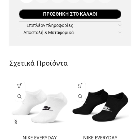
ΠΡΟΣΘΉΚΗ ΣΤΟ ΚΑΛΆΘΙ
Επιπλέον πληροφορίες
Αποστολή & Μεταφορικά
Σχετικά Προϊόντα
NIKE EVERYDAY
NIKE EVERYDAY