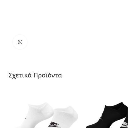
Μεγέθυνση
Σχετικά Προϊόντα