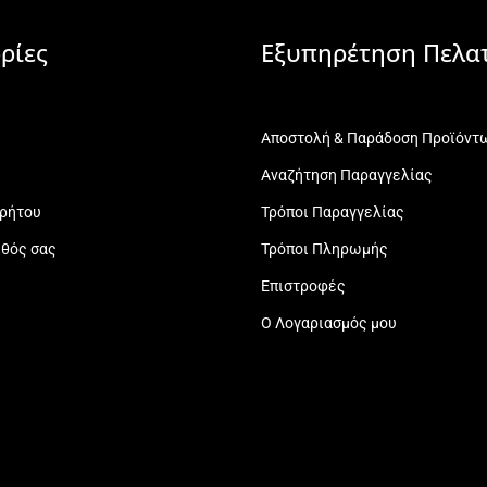
ρίες
Εξυπηρέτηση Πελα
Αποστολή & Παράδοση Προϊόντ
Αναζήτηση Παραγγελίας
ρρήτου
Τρόποι Παραγγελίας
εθός σας
Τρόποι Πληρωμής
Επιστροφές
Ο Λογαριασμός μου