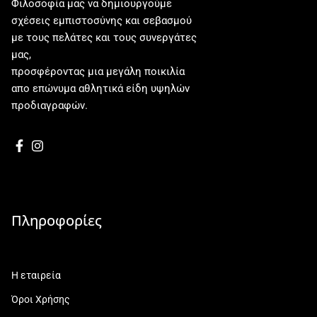
Φιλοσοφία μας να δημιουργούμε
σχέσεις εμπιστοσύνης και σεβασμού
με τους πελάτες και τους συνεργάτες
μας,
προσφέροντας μια μεγάλη ποικιλία
απο επώνυμα αθλητικά είδη υψηλών
προδιαγραφών.
Πληροφορίες
Η εταιρεία
Όροι Χρήσης