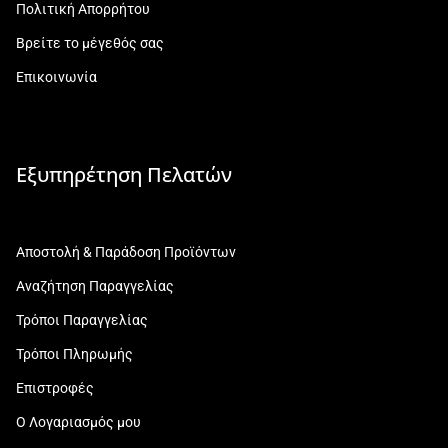
Πολιτική Απορρήτου
Βρείτε το μέγεθός σας
Επικοινωνία
Εξυπηρέτηση Πελατών
Αποστολή & Παράδοση Προϊόντων
Αναζήτηση Παραγγελίας
Τρόποι Παραγγελίας
Τρόποι Πληρωμής
Επιστροφές
Ο Λογαριασμός μου