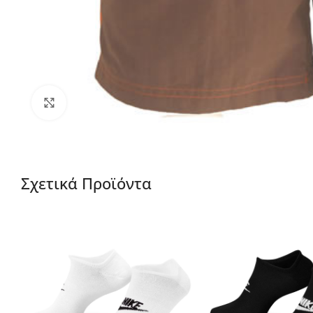
Μεγέθυνση
Σχετικά Προϊόντα