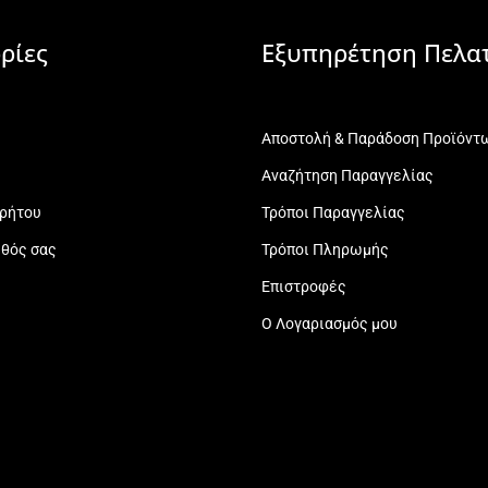
ρίες
Εξυπηρέτηση Πελα
Αποστολή & Παράδοση Προϊόντ
Αναζήτηση Παραγγελίας
ρρήτου
Τρόποι Παραγγελίας
εθός σας
Τρόποι Πληρωμής
Επιστροφές
Ο Λογαριασμός μου