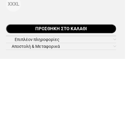
XXXL
ΠΡΟΣΘΉΚΗ ΣΤΟ ΚΑΛΆΘΙ
Επιπλέον πληροφορίες
Αποστολή & Μεταφορικά