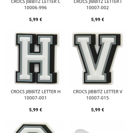
CROCS JIBBITZ LETTER C
CROCS JIBBITZ LETTER I
10006-996
10007-002
5,99
€
5,99
€
CROCS JIBBITZ LETTER H
CROCS JIBBITZ LETTER V
10007-001
10007-015
5,99
€
5,99
€