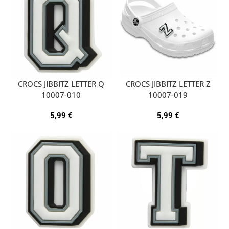
CROCS JIBBITZ LETTER Q
CROCS JIBBITZ LETTER Z
10007-010
10007-019
5,99
€
5,99
€