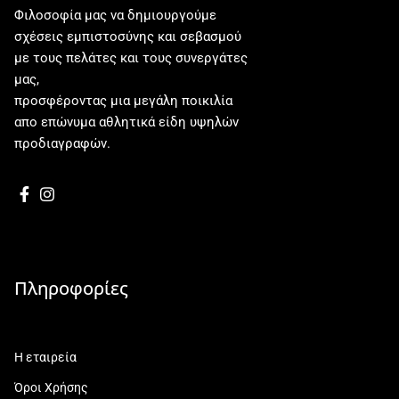
Φιλοσοφία μας να δημιουργούμε
σχέσεις εμπιστοσύνης και σεβασμού
με τους πελάτες και τους συνεργάτες
μας,
προσφέροντας μια μεγάλη ποικιλία
απο επώνυμα αθλητικά είδη υψηλών
προδιαγραφών.
Πληροφορίες
Η εταιρεία
Όροι Χρήσης