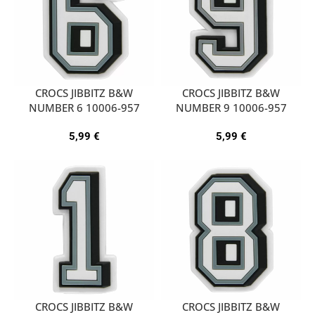
CROCS JIBBITZ B&W
CROCS JIBBITZ B&W
NUMBER 6 10006-957
NUMBER 9 10006-957
5,99
€
5,99
€
CROCS JIBBITZ B&W
CROCS JIBBITZ B&W