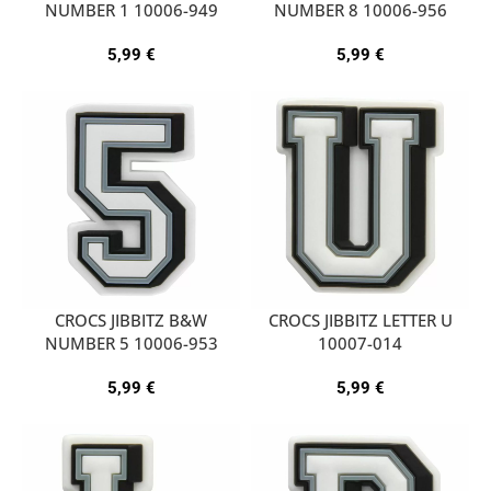
NUMBER 1 10006-949
NUMBER 8 10006-956
5,99
€
5,99
€
CROCS JIBBITZ B&W
CROCS JIBBITZ LETTER U
NUMBER 5 10006-953
10007-014
5,99
€
5,99
€