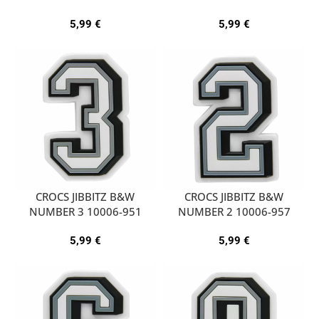
5,99
€
5,99
€
CROCS JIBBITZ B&W
CROCS JIBBITZ B&W
NUMBER 3 10006-951
NUMBER 2 10006-957
5,99
€
5,99
€