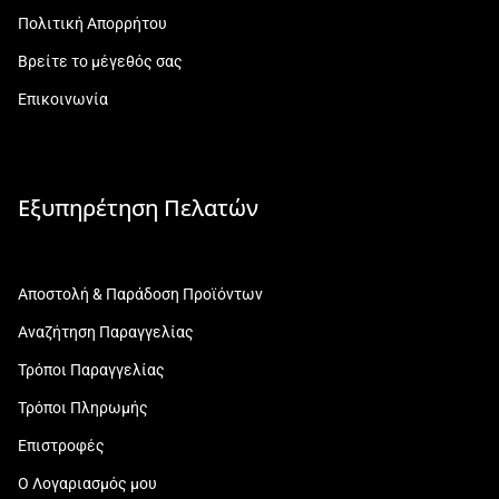
Πολιτική Απορρήτου
Βρείτε το μέγεθός σας
Επικοινωνία
Εξυπηρέτηση Πελατών
Αποστολή & Παράδοση Προϊόντων
Αναζήτηση Παραγγελίας
Τρόποι Παραγγελίας
Τρόποι Πληρωμής
Επιστροφές
Ο Λογαριασμός μου