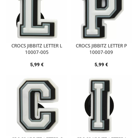
CROCS JIBBITZ LETTER L
CROCS JIBBITZ LETTER P
10007-005
10007-009
5,99
€
5,99
€