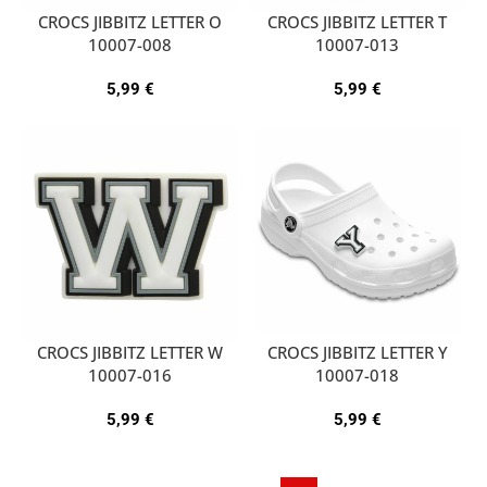
CROCS JIBBITZ LETTER O
CROCS JIBBITZ LETTER T
10007-008
10007-013
5,99
€
5,99
€
CROCS JIBBITZ LETTER W
CROCS JIBBITZ LETTER Y
10007-016
10007-018
5,99
€
5,99
€