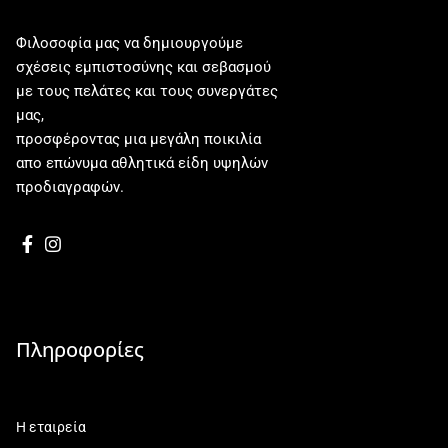
Φιλοσοφία μας να δημιουργούμε
σχέσεις εμπιστοσύνης και σεβασμού
με τους πελάτες και τους συνεργάτες
μας,
προσφέροντας μια μεγάλη ποικιλία
απο επώνυμα αθλητικά είδη υψηλών
προδιαγραφών.
Πληροφορίες
Η εταιρεία