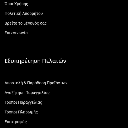
Όροι Χρήσης
Πολιτική Απορρήτου
Βρείτε το μέγεθός σας
Επικοινωνία
Εξυπηρέτηση Πελατών
Αποστολή & Παράδοση Προϊόντων
Αναζήτηση Παραγγελίας
Τρόποι Παραγγελίας
Τρόποι Πληρωμής
Επιστροφές