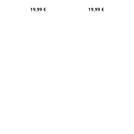
19,99
€
19,99
€