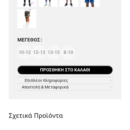
ΜΈΓΕΘΟΣ
10-12
12-13
13-15
8-10
ΠΡΟΣΘΉΚΗ ΣΤΟ ΚΑΛΆΘΙ
Επιπλέον πληροφορίες
Αποστολή & Μεταφορικά
Σχετικά Προϊόντα