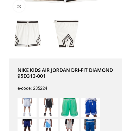
Μεγέθυνση
NIKE KIDS AIR JORDAN DRI-FIT DIAMOND
95D313-001
e-code:
235224