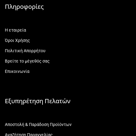
Πληροφορίες
Η εταιρεία
Όροι Χρήσης
Πολιτική Απορρήτου
Βρείτε το μέγεθός σας
Επικοινωνία
Εξυπηρέτηση Πελατών
Αποστολή & Παράδοση Προϊόντων
Αναζήτηση Παραγγελίας