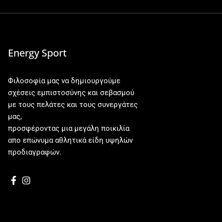
Energy Sport
Φιλοσοφία μας να δημιουργούμε
σχέσεις εμπιστοσύνης και σεβασμού
με τους πελάτες και τους συνεργάτες
μας,
προσφέροντας μια μεγάλη ποικιλία
απο επώνυμα αθλητικά είδη υψηλών
προδιαγραφών.