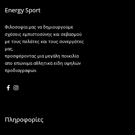
Energy Sport
Φιλοσοφία μας να δημιουργούμε
σχέσεις εμπιστοσύνης και σεβασμού
με τους πελάτες και τους συνεργάτες
μας,
προσφέροντας μια μεγάλη ποικιλία
απο επώνυμα αθλητικά είδη υψηλών
προδιαγραφών.
Πληροφορίες