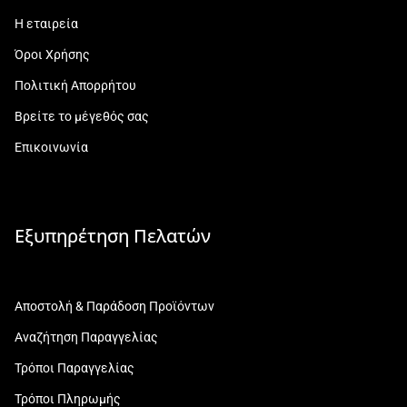
Η εταιρεία
Όροι Χρήσης
Πολιτική Απορρήτου
Βρείτε το μέγεθός σας
Επικοινωνία
Εξυπηρέτηση Πελατών
Αποστολή & Παράδοση Προϊόντων
Αναζήτηση Παραγγελίας
Τρόποι Παραγγελίας
Τρόποι Πληρωμής