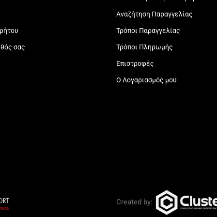
Αναζήτηση Παραγγελίας
ρρήτου
Τρόποι Παραγγελίας
εθός σας
Τρόποι Πληρωμής
Επιστροφές
Ο Λογαριασμός μου
Created by: