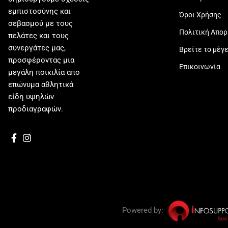
εμπιστοσύνης και
Όροι Χρήσης
σεβασμού με τους
Πολιτική Απο
πελάτες και τους
συνεργάτες μας,
Βρείτε το μέγ
προσφέροντας μια
Επικοινωνία
μεγάλη ποικιλία απο
επώνυμα αθλητικά
είδη υψηλών
προδιαγραφών.
Powered by: