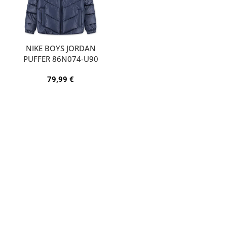
NIKE BOYS JORDAN
PUFFER 86N074-U90
79,99
€