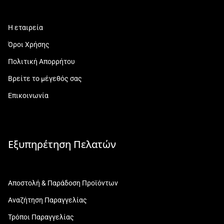
Η εταιρεία
Όροι Χρήσης
Πολιτική Απορρήτου
Βρείτε το μέγεθός σας
Επικοινωνία
Εξυπηρέτηση Πελατών
Αποστολή & Παράδοση Προϊόντων
Αναζήτηση Παραγγελίας
Τρόποι Παραγγελίας