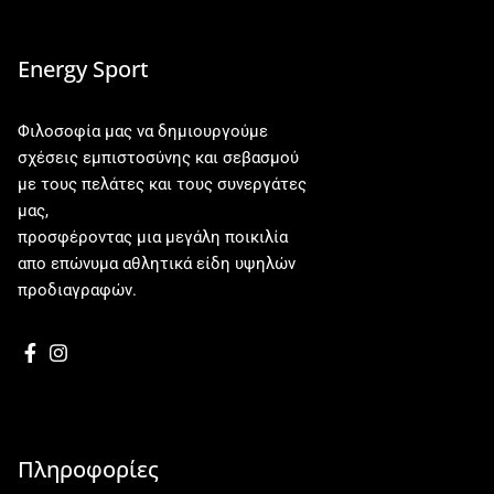
Energy Sport
Φιλοσοφία μας να δημιουργούμε
σχέσεις εμπιστοσύνης και σεβασμού
με τους πελάτες και τους συνεργάτες
μας,
προσφέροντας μια μεγάλη ποικιλία
απο επώνυμα αθλητικά είδη υψηλών
προδιαγραφών.
Πληροφορίες